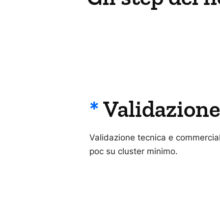
*
Validazione
Validazione tecnica e commercia
poc su cluster minimo.