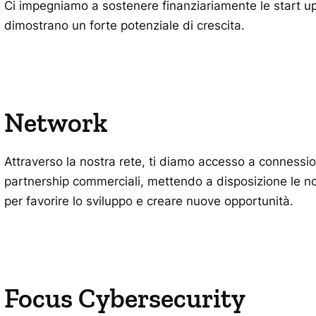
Ci impegniamo a sostenere finanziariamente le start u
dimostrano un forte potenziale di crescita.
Network
Attraverso la nostra rete, ti diamo accesso a connessio
partnership commerciali, mettendo a disposizione le no
per favorire lo sviluppo e creare nuove opportunità.
Focus Cybersecurity