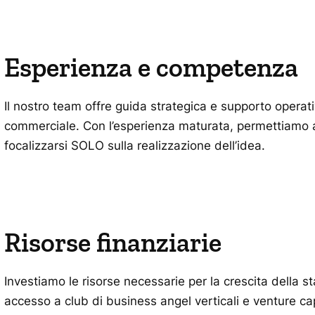
Esperienza e competenza
Il nostro team offre guida strategica e supporto operat
commerciale. Con l’esperienza maturata, permettiamo a
focalizzarsi SOLO sulla realizzazione dell’idea.
Risorse finanziarie
Investiamo le risorse necessarie per la crescita della sta
accesso a club di business angel verticali e venture cap